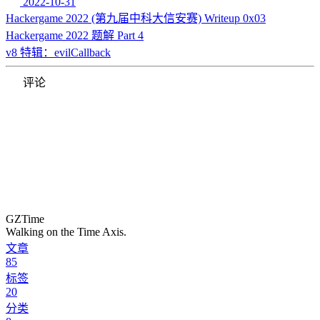
2022-10-31
Hackergame 2022 (第九届中科大信安赛) Writeup 0x03
Hackergame 2022 题解 Part 4
v8 特辑：evilCallback
评论
GZTime
Walking on the Time Axis.
文章
85
标签
20
分类