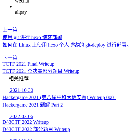
wechat
alipay
上一篇
使用 git 进行 hexo 博客部署
如何在 Linux 上使用 hexo 个人博客的 git-deploy 进行部署。
下一篇
TCTF 2021 Final Writeup
TCTF 2021 总决赛部分题目 Writeup
相关推荐
2021-10-30
Hackergame 2021 (第八届中科大信安赛) Writeup 0x01
Hackergame 2021 题解 Part 2
2022-03-06
D^3CTF 2022 Writeup
D^3CTF 2022 部分题目 Writeup