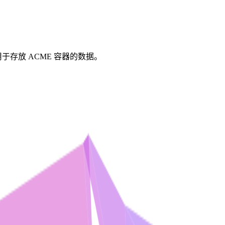
于存放 ACME 容器的数据。