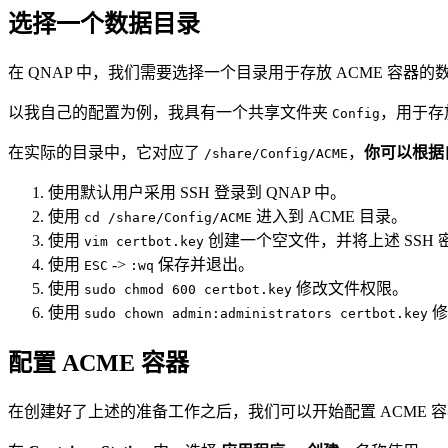
选择一个数据目录
在 QNAP 中，我们需要选择一个目录用于存放 ACME 容
以我自己的配置为例，我具有一个共享文件夹
，用于存
Config
在实际的目录中，它对应了
，
你可以根据
/share/Config/ACME
使用默认用户采用 SSH 登录到 QNAP 中。
使用
进入到 ACME 目录。
cd /share/Config/ACME
使用
创建一个空文件，并将上述 SSH
vim certbot.key
使用
->
保存并退出。
ESC
:wq
使用
修改文件权限。
sudo chmod 600 certbot.key
使用
修
sudo chown admin:administrators certbot.key
配置 ACME 容器
在创建好了上述的准备工作之后，我们可以开始配置 ACME 