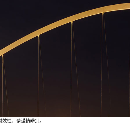
有时效性，请谨慎辨别。