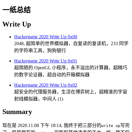
一纸总结
Write Up
Hackergame 2020 Write Up 0x00
2048, 超简单的世界模拟器，自复读的复读机，233 同学
的字符串工具，狗狗银行
Hackergame 2020 Write Up 0x01
超简陋的 OpenGL 小程序，永不溢出的计算器，超精巧
的数字论证器，超自动的开箱模拟器
Hackergame 2020 Write Up 0x02
超安全的代理服务器，生活在博弈树上，超精准的宇宙
射线模拟器，中间人 (1)
Summary
现在是 2020.11.08 下午 18:14, 我终于把三部分的
写完
write up