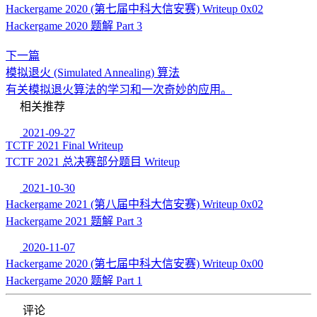
Hackergame 2020 (第七届中科大信安赛) Writeup 0x02
Hackergame 2020 题解 Part 3
下一篇
模拟退火 (Simulated Annealing) 算法
有关模拟退火算法的学习和一次奇妙的应用。
相关推荐
2021-09-27
TCTF 2021 Final Writeup
TCTF 2021 总决赛部分题目 Writeup
2021-10-30
Hackergame 2021 (第八届中科大信安赛) Writeup 0x02
Hackergame 2021 题解 Part 3
2020-11-07
Hackergame 2020 (第七届中科大信安赛) Writeup 0x00
Hackergame 2020 题解 Part 1
评论