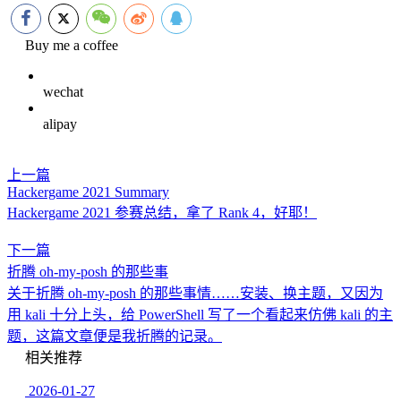
Buy me a coffee
wechat
alipay
上一篇
Hackergame 2021 Summary
Hackergame 2021 参赛总结，拿了 Rank 4，好耶！
下一篇
折腾 oh-my-posh 的那些事
关于折腾 oh-my-posh 的那些事情……安装、换主题，又因为
用 kali 十分上头，给 PowerShell 写了一个看起来仿佛 kali 的主
题，这篇文章便是我折腾的记录。
相关推荐
2026-01-27