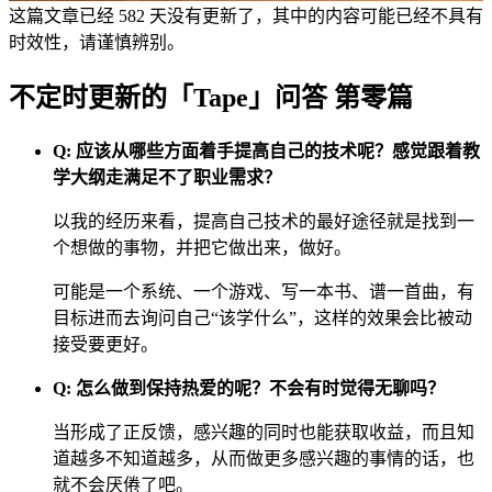
这篇文章已经 582 天没有更新了，其中的内容可能已经不具有
时效性，请谨慎辨别。
不定时更新的「Tape」问答 第零篇
Q: 应该从哪些方面着手提高自己的技术呢？感觉跟着教
学大纲走满足不了职业需求？
以我的经历来看，提高自己技术的最好途径就是找到一
个想做的事物，并把它做出来，做好。
可能是一个系统、一个游戏、写一本书、谱一首曲，有
目标进而去询问自己“该学什么”，这样的效果会比被动
接受要更好。
Q: 怎么做到保持热爱的呢？不会有时觉得无聊吗？
当形成了正反馈，感兴趣的同时也能获取收益，而且知
道越多不知道越多，从而做更多感兴趣的事情的话，也
就不会厌倦了吧。