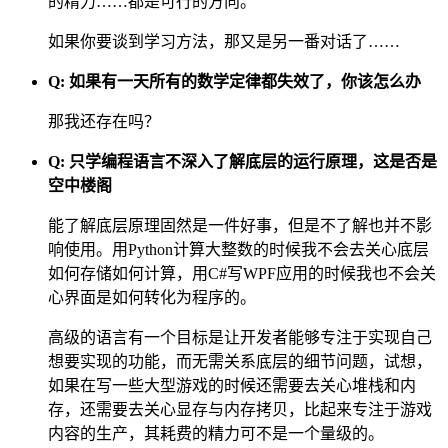
的精力……都是可行的方向。
如果你要谈到学习方法，那又是另一番对话了……
Q: 如果有一天所有的数学定律都失效了，你该怎么办
那我还存在吗？
Q: 只学编程语言不深入了解底层的运行原理，这是否是
空中楼阁
能了解底层原理固然是一件好事，但是不了解也并不影
响使用。用Python计算大整数的时候我不会去关心底层
如何存储如何计算，用C#写WPF应用的时候我也不会关
心界面是如何转化为程序的。
高级的语言有一个目标是让开发者能够专注于实现自己
想要实现的功能，而无需关系底层的细节问题，试想，
如果在写一些大型游戏的时候还需要去关心堆栈和内
存，还需要去关心显存与内存拷贝，比起来专注于游戏
内容的生产，其耗费的精力可不是一个量级的。