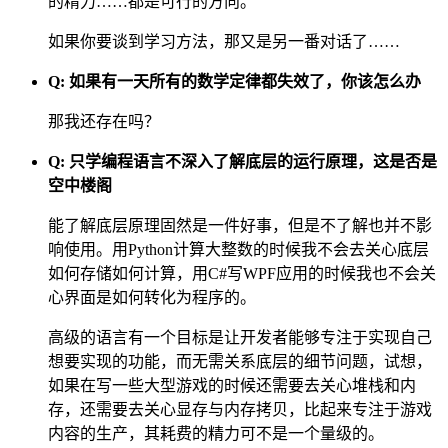
的精力……都是可行的方向。
如果你要谈到学习方法，那又是另一番对话了……
Q: 如果有一天所有的数学定律都失效了，你该怎么办
那我还存在吗？
Q: 只学编程语言不深入了解底层的运行原理，这是否是
空中楼阁
能了解底层原理固然是一件好事，但是不了解也并不影
响使用。用Python计算大整数的时候我不会去关心底层
如何存储如何计算，用C#写WPF应用的时候我也不会关
心界面是如何转化为程序的。
高级的语言有一个目标是让开发者能够专注于实现自己
想要实现的功能，而无需关系底层的细节问题，试想，
如果在写一些大型游戏的时候还需要去关心堆栈和内
存，还需要去关心显存与内存拷贝，比起来专注于游戏
内容的生产，其耗费的精力可不是一个量级的。