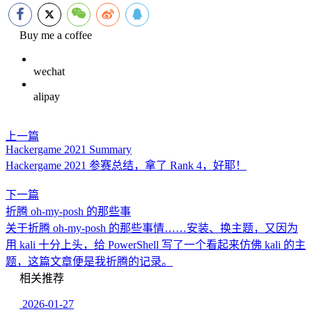
Buy me a coffee
wechat
alipay
上一篇
Hackergame 2021 Summary
Hackergame 2021 参赛总结，拿了 Rank 4，好耶！
下一篇
折腾 oh-my-posh 的那些事
关于折腾 oh-my-posh 的那些事情……安装、换主题，又因为
用 kali 十分上头，给 PowerShell 写了一个看起来仿佛 kali 的主
题，这篇文章便是我折腾的记录。
相关推荐
2026-01-27