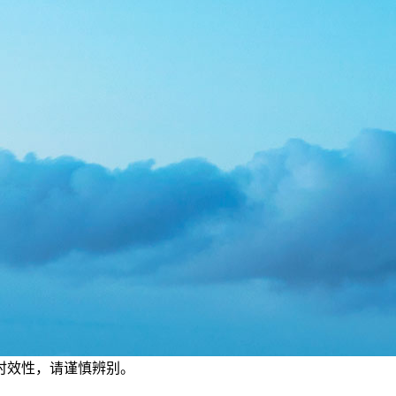
有时效性，请谨慎辨别。