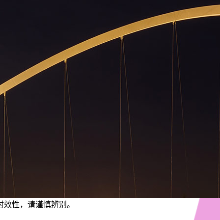
有时效性，请谨慎辨别。