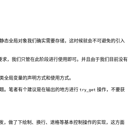
示器等静态全局对象我们确实需要存储，这时候就会不可避免的引入
要求，我们只管在此阶段进行使用即可。并且由于我们目前没有
类全局变量的声明方式和使用方式。
问题。笔者有个建议是在输出的地方进行
操作，不要获
try_get
发，做了下绘制、换行、退格等基本控制操作的实现，这方面