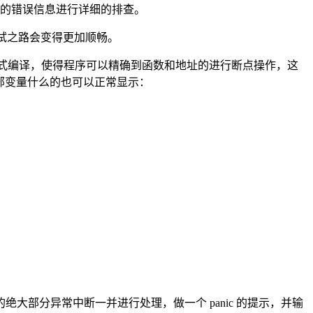
的错误信息进行详细的排查。
调试之路会变得更加顺畅。
 模式编译，使得程序可以精确到函数和地址的进行断点操作，这
，局部变量什么的也可以正常显示：
部分异常中断一并进行处理，做一个 panic 的提示，并输