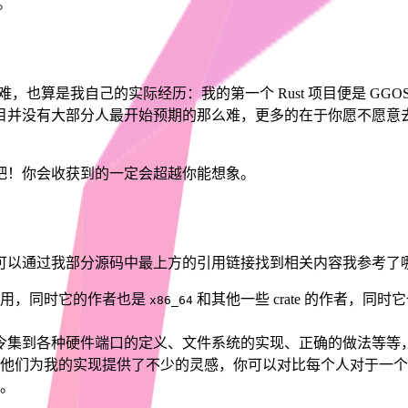
。
困难，也算是我自己的实际经历：我的第一个 Rust 项目便是 
并没有大部分人最开始预期的那么难，更多的在于你愿不愿意去学和
吧！你会收获到的一定会超越你能想象。
可以通过我部分源码中最上方的引用链接找到相关内容我参考了
有用，同时它的作者也是
和其他一些 crate 的作者，
x86_64
令集到各种硬件端口的定义、文件系统的实现、正确的做法等等
他们为我的实现提供了不少的灵感，你可以对比每个人对于一个
。