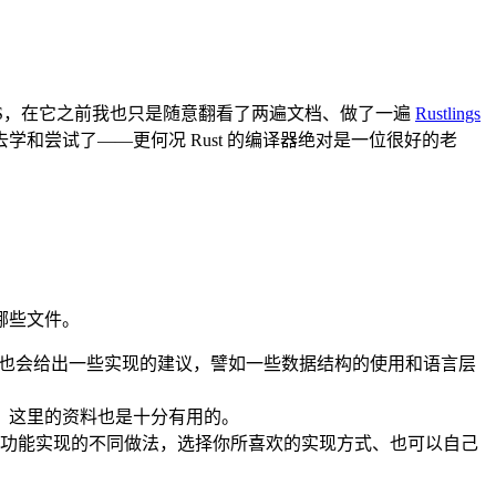
GGOS，在它之前我也只是随意翻看了两遍文档、做了一遍
Rustlings
尝试了——更何况 Rust 的编译器绝对是一位很好的老
哪些文件。
同时它也会给出一些实现的建议，譬如一些数据结构的使用和语言层
，这里的资料也是十分有用的。
功能实现的不同做法，选择你所喜欢的实现方式、也可以自己