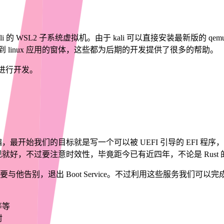
li 的 WSL2 子系统虚拟机。由于 kali 可以直接安装最新版的 
接看到 linux 应用的窗体，这些都为后期的开发提供了很多的帮助。
in 进行开发。
始我们的目标就是写一个可以被 UEFI 引导的 EFI 程序，Rus
就好，不过要注意时效性，毕竟距今已有近四年，不论是 Rust
告别，退出 Boot Service。不过利用这些服务我们可以完成很
等等
射