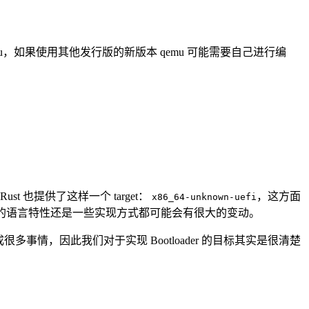
qemu，如果使用其他发行版的新版本 qemu 可能需要自己进行编
t 也提供了这样一个 target：
，这方面
x86_64-unknown-uefi
 的语言特性还是一些实现方式都可能会有很大的变动。
多事情，因此我们对于实现 Bootloader 的目标其实是很清楚