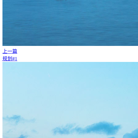
上一篇
规划#1