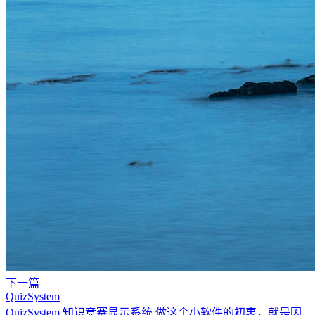
下一篇
QuizSystem
QuizSystem 知识竞赛显示系统 做这个小软件的初衷，就是因