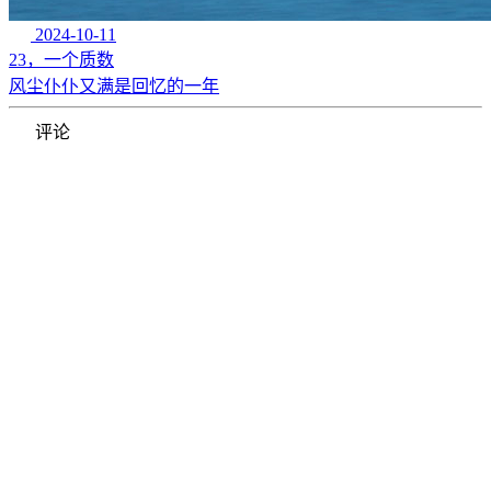
2024-10-11
23，一个质数
风尘仆仆又满是回忆的一年
评论