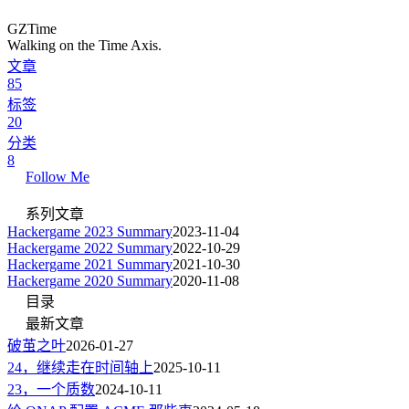
GZTime
Walking on the Time Axis.
文章
85
标签
20
分类
8
Follow Me
系列文章
Hackergame 2023 Summary
2023-11-04
Hackergame 2022 Summary
2022-10-29
Hackergame 2021 Summary
2021-10-30
Hackergame 2020 Summary
2020-11-08
目录
最新文章
破茧之叶
2026-01-27
24，继续走在时间轴上
2025-10-11
23，一个质数
2024-10-11