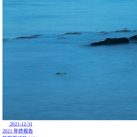
2021-12-31
2021 年终报告